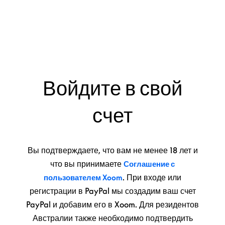
Войдите в свой
счет
Вы подтверждаете, что вам не менее 18 лет и
что вы принимаете
Соглашение с
. При входе или
пользователем Xoom
регистрации в PayPal мы создадим ваш счет
PayPal и добавим его в Xoom. Для резидентов
Австралии также необходимо подтвердить