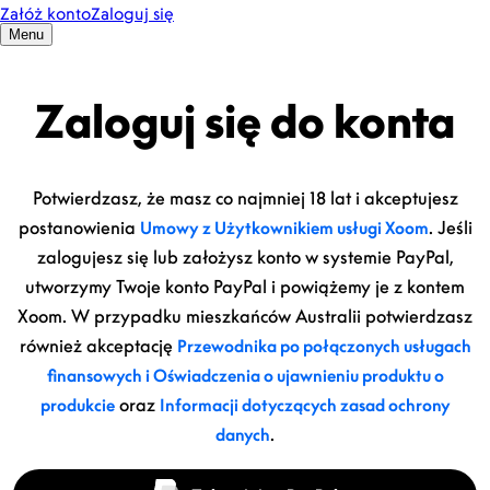
Zaloguj się do konta
Potwierdzasz, że masz co najmniej 18 lat i akceptujesz
postanowienia
. Jeśli
Umowy z Użytkownikiem usługi Xoom
zalogujesz się lub założysz konto w systemie PayPal,
utworzymy Twoje konto PayPal i powiążemy je z kontem
Xoom. W przypadku mieszkańców Australii potwierdzasz
również akceptację
Przewodnika po połączonych usługach
finansowych i Oświadczenia o ujawnieniu produktu o
oraz
produkcie
Informacji dotyczących zasad ochrony
.
danych