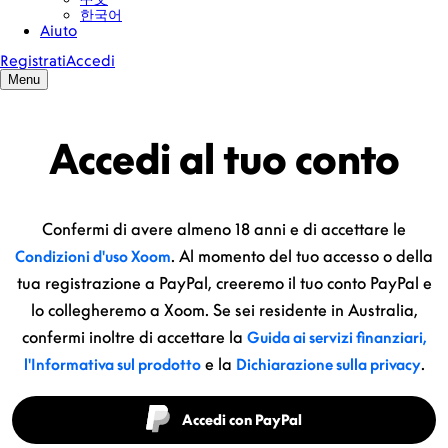
Accedi al tuo conto
Confermi di avere almeno 18 anni e di accettare le
. Al momento del tuo accesso o della
Condizioni d'uso Xoom
tua registrazione a PayPal, creeremo il tuo conto PayPal e
lo collegheremo a Xoom. Se sei residente in Australia,
confermi inoltre di accettare la
Guida ai servizi finanziari,
e la
.
l'Informativa sul prodotto
Dichiarazione sulla privacy
Accedi con PayPal