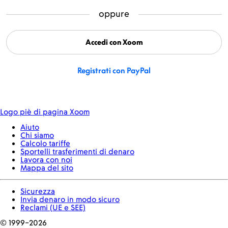
oppure
Accedi con Xoom
Registrati con PayPal