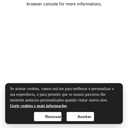
browser console for more information).
Se aceitar cookies, vamos usá-los para melhorar e personalizar a
sua experiência, e para permitir que os nossos parceiros lhe
mostrem anúncios personalizados quando visitar outros sites.
Gerir cookies e mais informações
Recusar
Aceitar