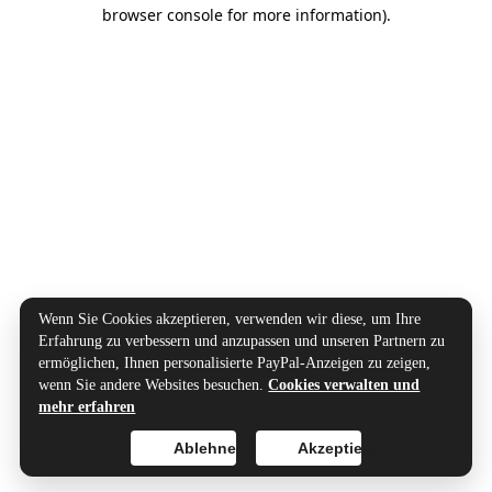
browser console for more information).
Wenn Sie Cookies akzeptieren, verwenden wir diese, um Ihre
Erfahrung zu verbessern und anzupassen und unseren Partnern zu
ermöglichen, Ihnen personalisierte PayPal-Anzeigen zu zeigen,
wenn Sie andere Websites besuchen.
Cookies verwalten und
mehr erfahren
Ablehnen
Akzeptieren