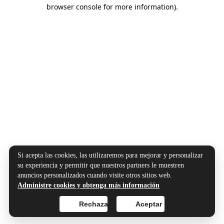
browser console for more information).
Si acepta las cookies, las utilizaremos para mejorar y personalizar
su experiencia y permitir que nuestros partners le muestren
anuncios personalizados cuando visite otros sitios web.
Administre cookies y obtenga más información
Rechazar
Aceptar