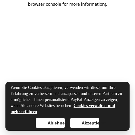
browser console for more information).
Wenn Sie Cookies akzeptieren, verwenden wir diese, um Ihre
Erfahrung zu verbessern und anzupassen und unseren Partnern zu
ermöglichen, Ihnen personalisierte PayPal-Anzeigen zu zeigen,
wenn Sie andere Websites besuchen.
Cookies verwalten und
mehr erfahren
Ablehnen
Akzeptieren