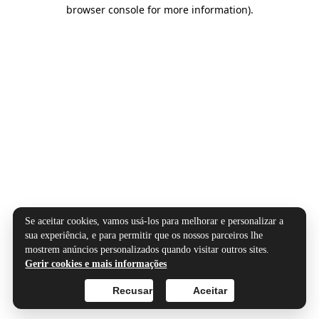
browser console for more information).
Se aceitar cookies, vamos usá-los para melhorar e personalizar a
sua experiência, e para permitir que os nossos parceiros lhe
mostrem anúncios personalizados quando visitar outros sites.
Gerir cookies e mais informações
Recusar
Aceitar