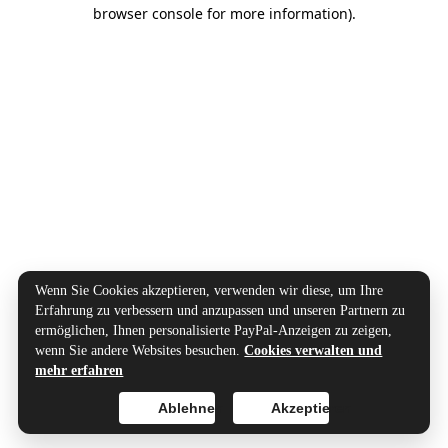
browser console for more information).
Wenn Sie Cookies akzeptieren, verwenden wir diese, um Ihre
Erfahrung zu verbessern und anzupassen und unseren Partnern zu
ermöglichen, Ihnen personalisierte PayPal-Anzeigen zu zeigen,
wenn Sie andere Websites besuchen.
Cookies verwalten und
mehr erfahren
Ablehnen
Akzeptieren