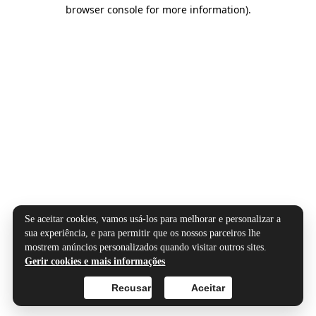
browser console for more information).
Se aceitar cookies, vamos usá-los para melhorar e personalizar a
sua experiência, e para permitir que os nossos parceiros lhe
mostrem anúncios personalizados quando visitar outros sites.
Gerir cookies e mais informações
Recusar
Aceitar