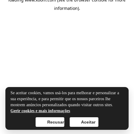
information).
Se aceitar cookies, vamos usá-los para melhorar e personalizar a
sua experiência, e para permitir que os nossos parceiros lhe
mostrem anúncios personalizados quando visitar outros sites.
Gerir cookies e mais informações
Recusar
Aceitar