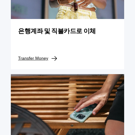
은행계좌 및 직불카드로 이체
Transfer Money