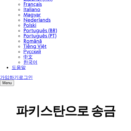
파키스탄으로 송금