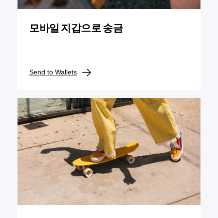
모바일 지갑으로 송금
Send to Wallets