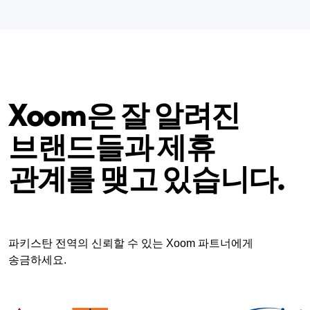
Xoom은 잘 알려진
브랜드들과 제휴
관계를 맺고 있습니다.
파키스탄 전역의 신뢰할 수 있는 Xoom 파트너에게
송금하세요.