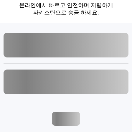
온라인에서 빠르고 안전하며 저렴하게
파키스탄으로 송금 하세요.