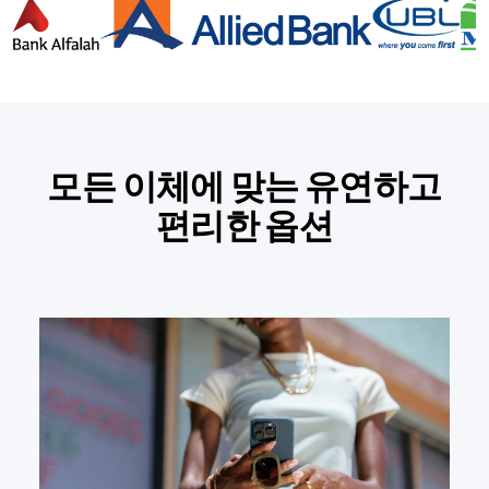
모든 이체에 맞는 유연하고
편리한 옵션