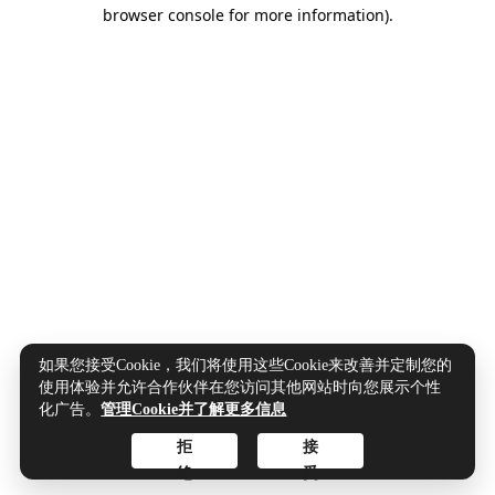
browser console for more information).
如果您接受Cookie，我们将使用这些Cookie来改善并定制您的
使用体验并允许合作伙伴在您访问其他网站时向您展示个性
化广告。
管理Cookie并了解更多信息
拒
接
绝
受