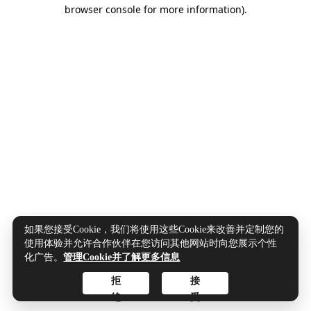
browser console for more information).
如果您接受Cookie，我们将使用这些Cookie来改善并定制您的
使用体验并允许合作伙伴在您访问其他网站时向您展示个性
化广告。
管理Cookie并了解更多信息
拒
接
绝
受