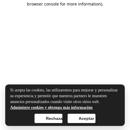
browser console for more information).
Si acepta las cookies, las utilizaremos para mejorar y personalizar
su experiencia y permitir que nuestros partners le muestren
anuncios personalizados cuando visite otros sitios web.
Administre cookies y obtenga más información
Rechazar
Aceptar