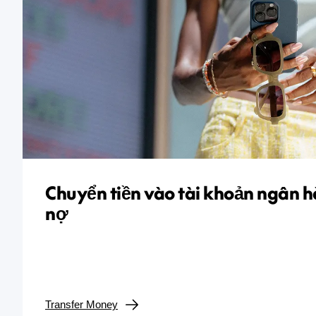
Chuyển tiền vào tài khoản ngân h
nợ
Transfer Money