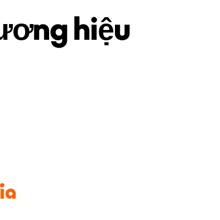
hương hiệu