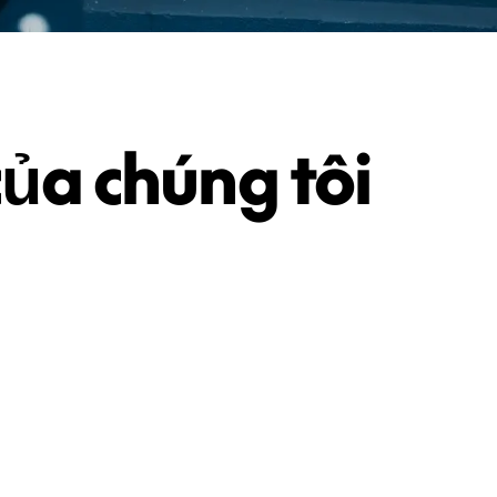
của chúng tôi