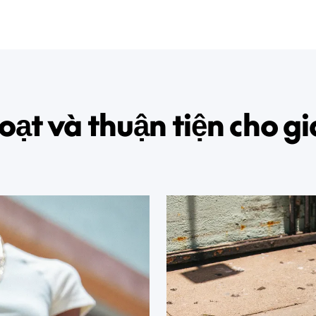
oạt và thuận tiện cho g