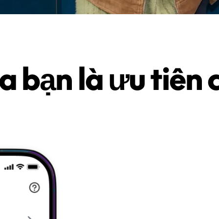
a bạn là ưu tiên 