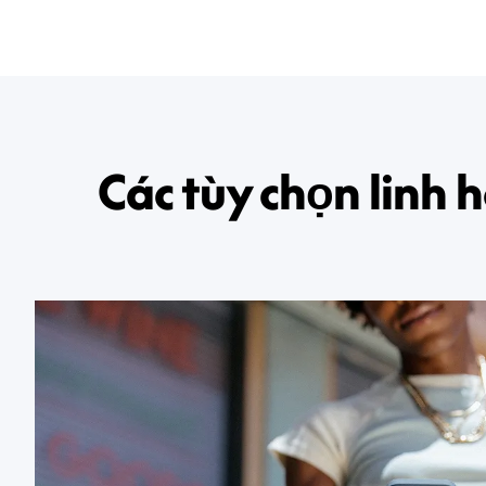
Các tùy chọn linh h