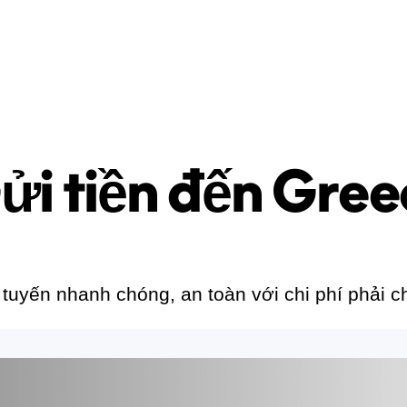
ửi tiền đến Gree
 tuyến nhanh chóng, an toàn với chi phí phải 