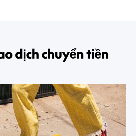
iao dịch chuyển tiền