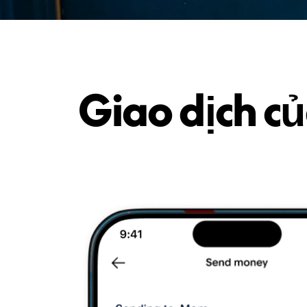
Giao dịch củ