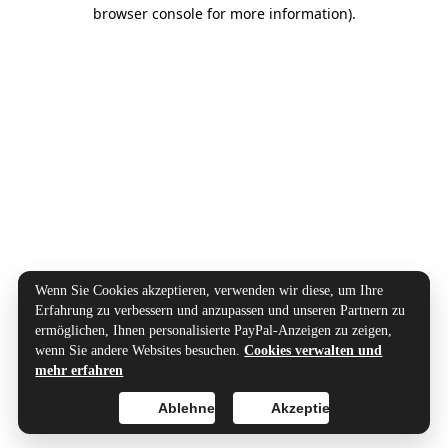
browser console for more information).
Wenn Sie Cookies akzeptieren, verwenden wir diese, um Ihre
Erfahrung zu verbessern und anzupassen und unseren Partnern zu
ermöglichen, Ihnen personalisierte PayPal-Anzeigen zu zeigen,
wenn Sie andere Websites besuchen.
Cookies verwalten und
mehr erfahren
Ablehnen
Akzeptieren