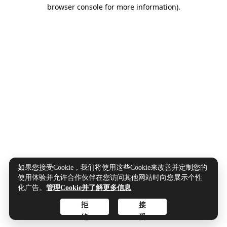
browser console for more information).
如果您接受Cookie，我们将使用这些Cookie来改善并定制您的
使用体验并允许合作伙伴在您访问其他网站时向您展示个性
化广告。
管理Cookie并了解更多信息
拒
接
绝
受