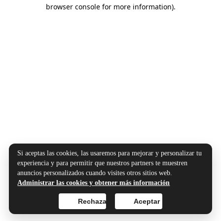
browser console for more information).
Si aceptas las cookies, las usaremos para mejorar y personalizar tu
experiencia y para permitir que nuestros partners te muestren
anuncios personalizados cuando visites otros sitios web.
Administrar las cookies y obtener más información
Rechazar
Aceptar