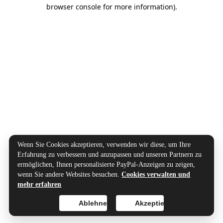
browser console for more information).
Wenn Sie Cookies akzeptieren, verwenden wir diese, um Ihre
Erfahrung zu verbessern und anzupassen und unseren Partnern zu
ermöglichen, Ihnen personalisierte PayPal-Anzeigen zu zeigen,
wenn Sie andere Websites besuchen.
Cookies verwalten und
mehr erfahren
Ablehnen
Akzeptieren