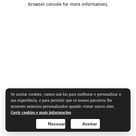
browser console for more information).
Se aceitar cookies, vamos usá-los para melhorar e personalizar a
sua experiência, e para permitir que os nossos parceiros lhe
mostrem anúncios personalizados quando visitar outros sites.
Gerir cookies e mais informações
Recusar
Aceitar