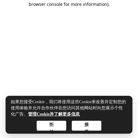
browser console for more information).
如果您接受Cookie，我们将使用这些Cookie来改善并定制您的
使用体验并允许合作伙伴在您访问其他网站时向您展示个性
化广告。
管理Cookie并了解更多信息
拒
接
绝
受