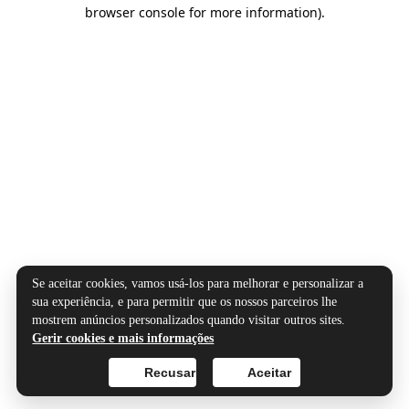
browser console for more information).
Se aceitar cookies, vamos usá-los para melhorar e personalizar a
sua experiência, e para permitir que os nossos parceiros lhe
mostrem anúncios personalizados quando visitar outros sites.
Gerir cookies e mais informações
Recusar
Aceitar