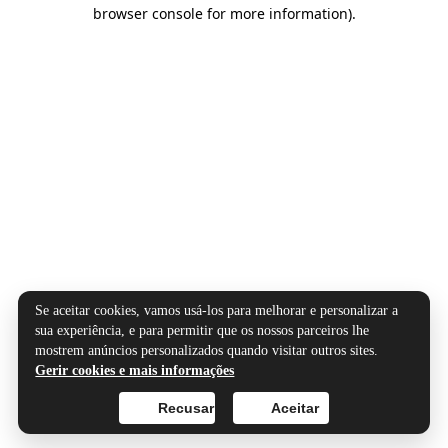
browser console for more information).
Se aceitar cookies, vamos usá-los para melhorar e personalizar a
sua experiência, e para permitir que os nossos parceiros lhe
mostrem anúncios personalizados quando visitar outros sites.
Gerir cookies e mais informações
Recusar
Aceitar