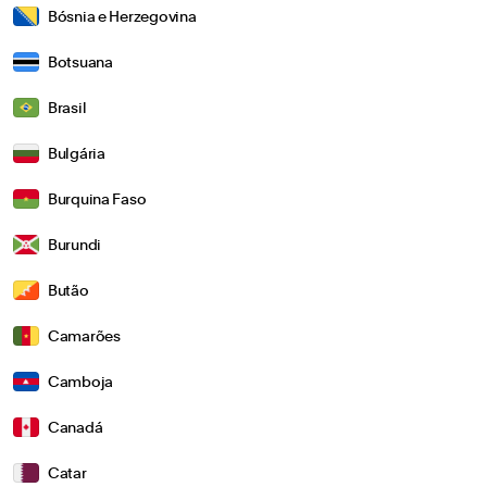
Bósnia e Herzegovina
Botsuana
Brasil
Bulgária
Burquina Faso
Burundi
Butão
Camarões
Camboja
Canadá
Catar