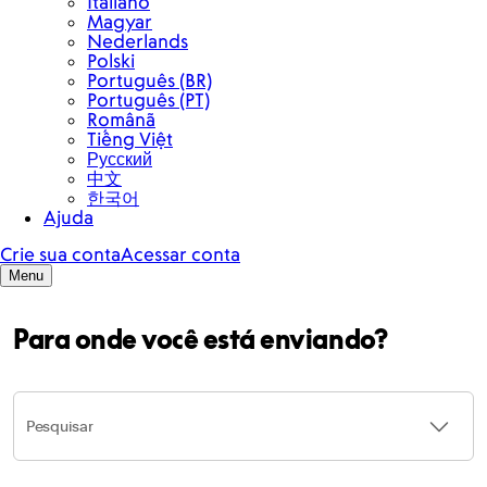
Para onde você está enviando?
Pesquisar