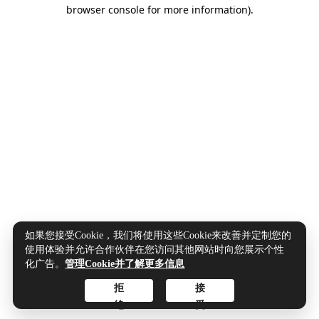
browser console for more information).
如果您接受Cookie，我们将使用这些Cookie来改善并定制您的
使用体验并允许合作伙伴在您访问其他网站时向您展示个性
化广告。
管理Cookie并了解更多信息
拒
接
绝
受