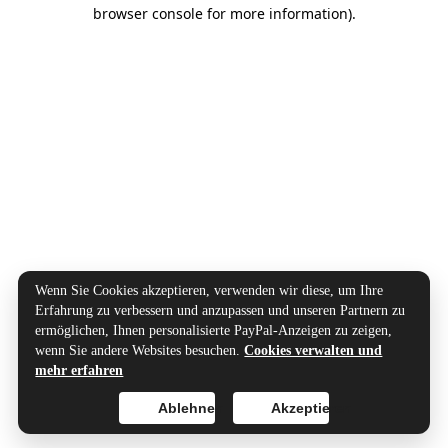
browser console for more information).
Wenn Sie Cookies akzeptieren, verwenden wir diese, um Ihre
Erfahrung zu verbessern und anzupassen und unseren Partnern zu
ermöglichen, Ihnen personalisierte PayPal-Anzeigen zu zeigen,
wenn Sie andere Websites besuchen.
Cookies verwalten und
mehr erfahren
Ablehnen
Akzeptieren