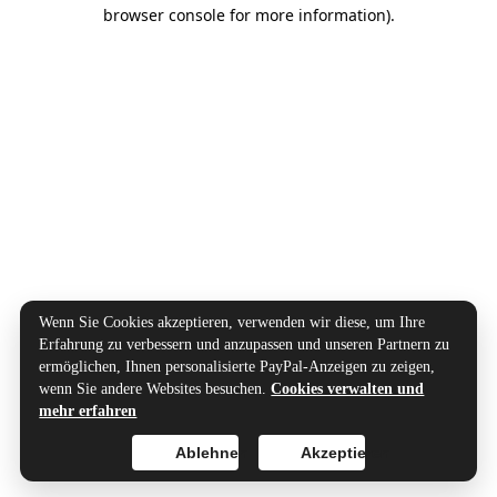
browser console for more information).
Wenn Sie Cookies akzeptieren, verwenden wir diese, um Ihre
Erfahrung zu verbessern und anzupassen und unseren Partnern zu
ermöglichen, Ihnen personalisierte PayPal-Anzeigen zu zeigen,
wenn Sie andere Websites besuchen.
Cookies verwalten und
mehr erfahren
Ablehnen
Akzeptieren