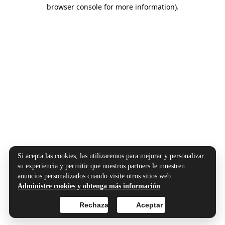
browser console for more information).
Si acepta las cookies, las utilizaremos para mejorar y personalizar
su experiencia y permitir que nuestros partners le muestren
anuncios personalizados cuando visite otros sitios web.
Administre cookies y obtenga más información
Rechazar
Aceptar