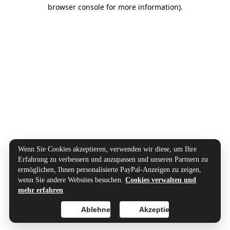
browser console for more information).
Wenn Sie Cookies akzeptieren, verwenden wir diese, um Ihre
Erfahrung zu verbessern und anzupassen und unseren Partnern zu
ermöglichen, Ihnen personalisierte PayPal-Anzeigen zu zeigen,
wenn Sie andere Websites besuchen.
Cookies verwalten und
mehr erfahren
Ablehnen
Akzeptieren