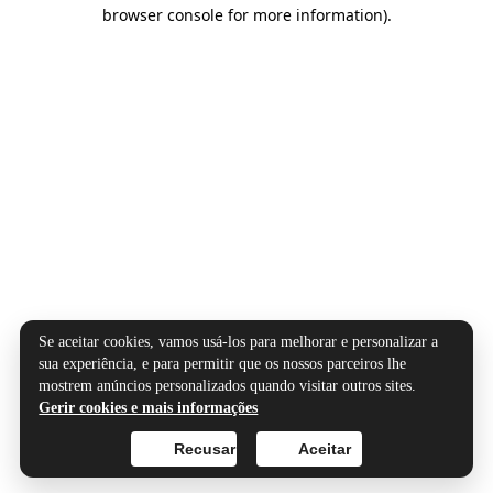
browser console for more information).
Se aceitar cookies, vamos usá-los para melhorar e personalizar a
sua experiência, e para permitir que os nossos parceiros lhe
mostrem anúncios personalizados quando visitar outros sites.
Gerir cookies e mais informações
Recusar
Aceitar