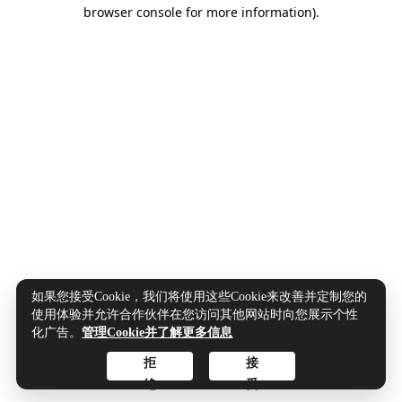
browser console for more information).
如果您接受Cookie，我们将使用这些Cookie来改善并定制您的
使用体验并允许合作伙伴在您访问其他网站时向您展示个性
化广告。
管理Cookie并了解更多信息
拒
接
绝
受