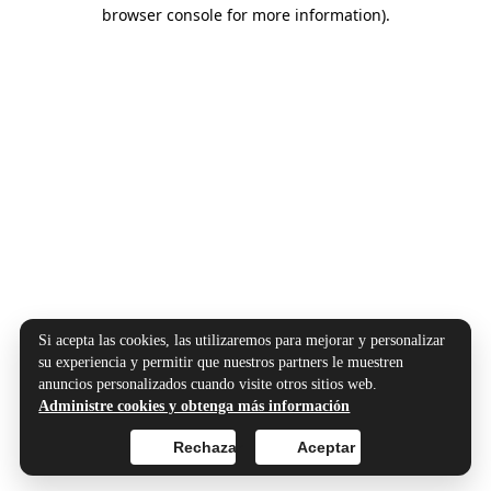
browser console for more information).
Si acepta las cookies, las utilizaremos para mejorar y personalizar
su experiencia y permitir que nuestros partners le muestren
anuncios personalizados cuando visite otros sitios web.
Administre cookies y obtenga más información
Rechazar
Aceptar