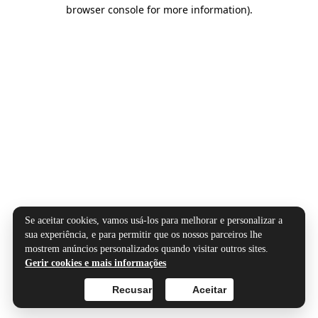
browser console for more information).
Se aceitar cookies, vamos usá-los para melhorar e personalizar a
sua experiência, e para permitir que os nossos parceiros lhe
mostrem anúncios personalizados quando visitar outros sites.
Gerir cookies e mais informações
Recusar
Aceitar