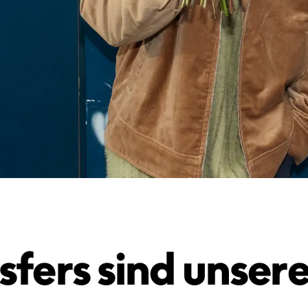
sfers sind unsere