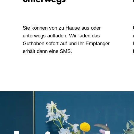
Sie können von zu Hause aus oder
unterwegs aufladen. Wir laden das
Guthaben sofort auf und Ihr Empfänger
erhält dann eine SMS.