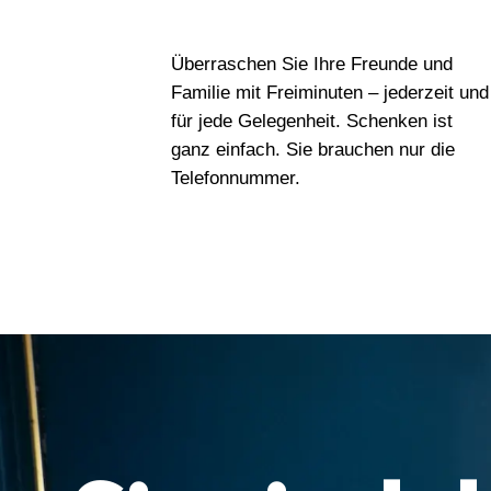
Überraschen Sie Ihre Freunde und
Familie mit Freiminuten – jederzeit und
für jede Gelegenheit. Schenken ist
ganz einfach. Sie brauchen nur die
Telefonnummer.