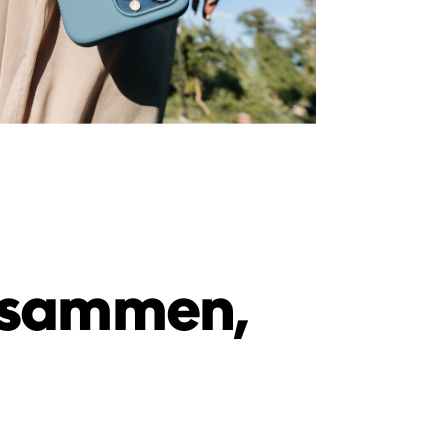
zusammen,