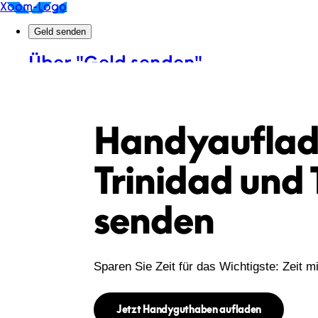
Handyauflad
Trinidad und
senden
Sparen Sie Zeit für das Wichtigste: Zeit m
Jetzt Handyguthaben aufladen