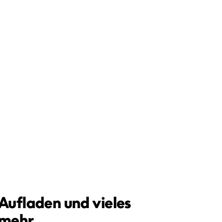
Aufladen und vieles
mehr