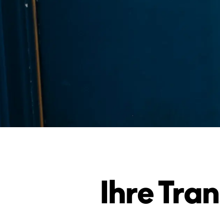
Ihre Tran