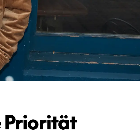
 Priorität