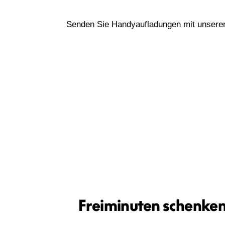
Senden Sie Handyaufladungen mit unseren
Freiminuten schenke