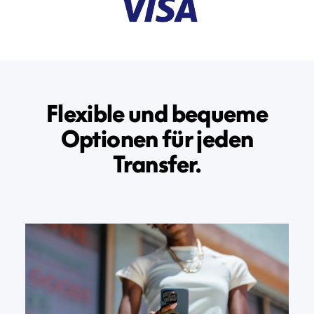
Flexible und bequeme
Optionen für jeden
Transfer.