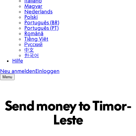
Send money to Timor-
Leste