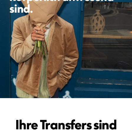
sind.
Ihre Transfers sind