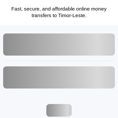
Fast, secure, and affordable online money
transfers to Timor-Leste.