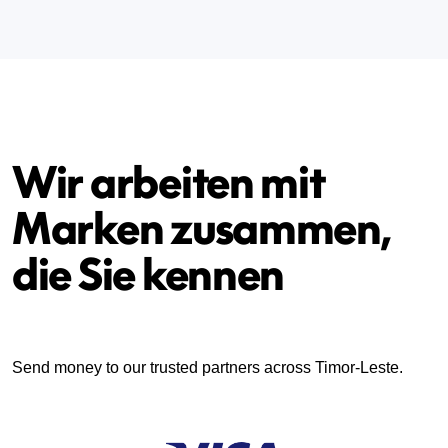
Wir arbeiten mit
Marken zusammen,
die Sie kennen
Send money to our trusted partners across Timor-Leste.