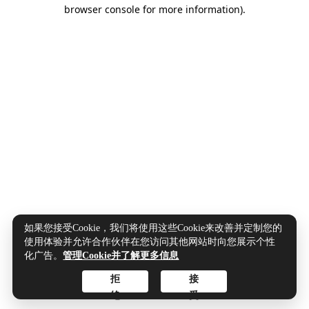
browser console for more information).
如果您接受Cookie，我们将使用这些Cookie来改善并定制您的
使用体验并允许合作伙伴在您访问其他网站时向您展示个性
化广告。
管理Cookie并了解更多信息
拒
接
绝
受