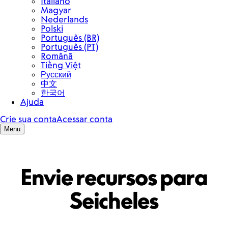
Envie recursos para
Seicheles