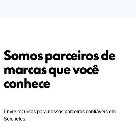
Somos parceiros de
marcas que você
conhece
Envie recursos para nossos parceiros confiáveis em
Seicheles.