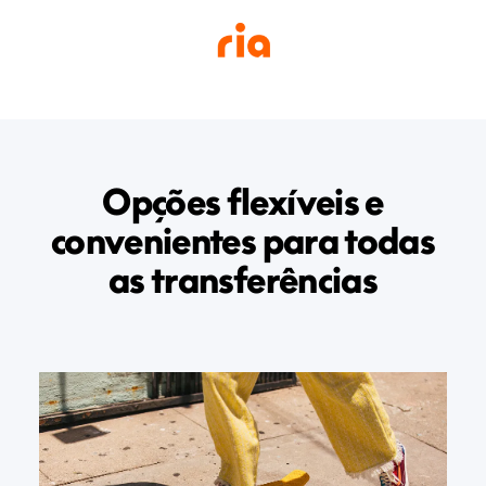
Opções flexíveis e
convenientes para todas
as transferências