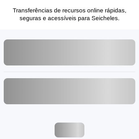
Transferências de recursos online rápidas,
seguras e acessíveis para Seicheles.