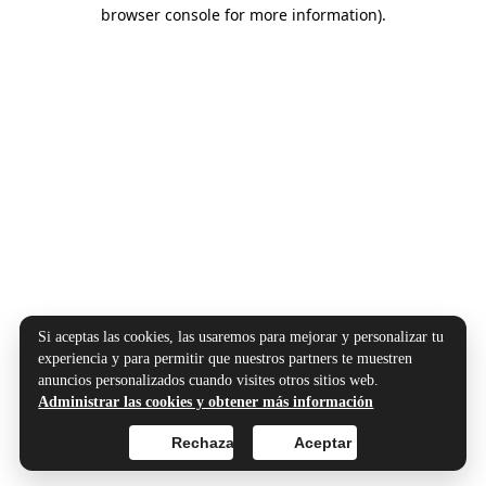
browser console for more information).
Si aceptas las cookies, las usaremos para mejorar y personalizar tu
experiencia y para permitir que nuestros partners te muestren
anuncios personalizados cuando visites otros sitios web.
Administrar las cookies y obtener más información
Rechazar
Aceptar