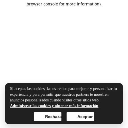
browser console for more information).
Si aceptas las cookies, las usaremos para mejorar y personalizar tu
experiencia y para permitir que nuestros partners te muestren
anuncios personalizados cuando visites otros sitios web.
Administrar las cookies y obtener más información
Rechazar
Aceptar