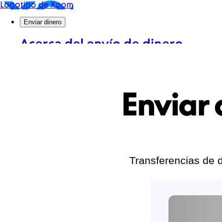
Enviar
Transferencias de d