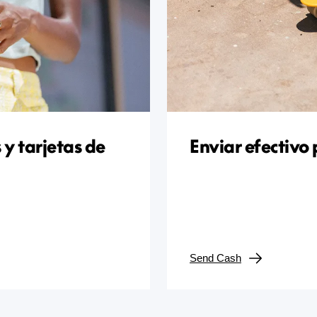
 y tarjetas de
Enviar efectivo
Send Cash