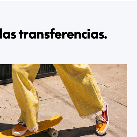
as transferencias.