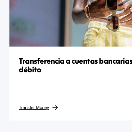
Transferencia a cuentas bancarias
débito
Transfer Money