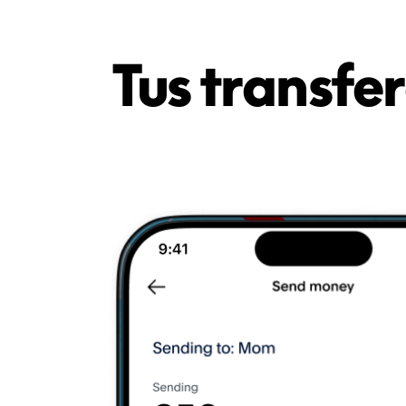
Tus transfe