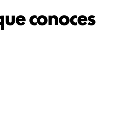
que conoces