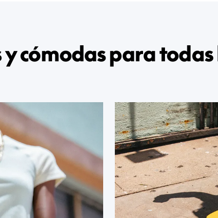
s y cómodas para todas l