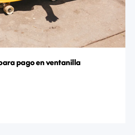
 para pago en ventanilla