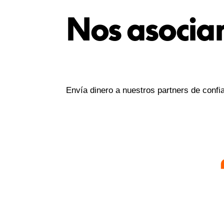
Nos asocia
Envía dinero a nuestros partners de conf