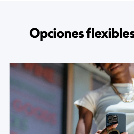
Opciones flexible