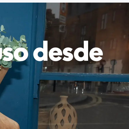
luso desde