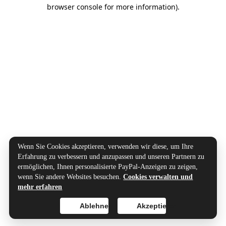
browser console for more information).
Wenn Sie Cookies akzeptieren, verwenden wir diese, um Ihre
Erfahrung zu verbessern und anzupassen und unseren Partnern zu
ermöglichen, Ihnen personalisierte PayPal-Anzeigen zu zeigen,
wenn Sie andere Websites besuchen.
Cookies verwalten und
mehr erfahren
Ablehnen
Akzeptieren