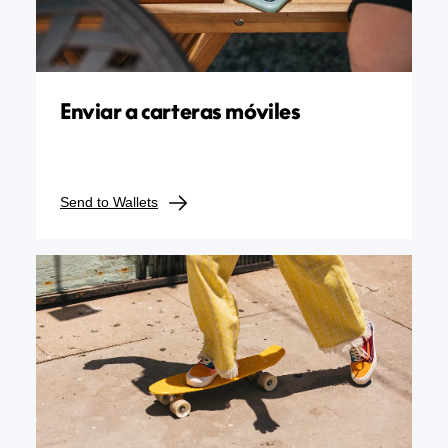
Enviar a carteras móviles
Send to Wallets