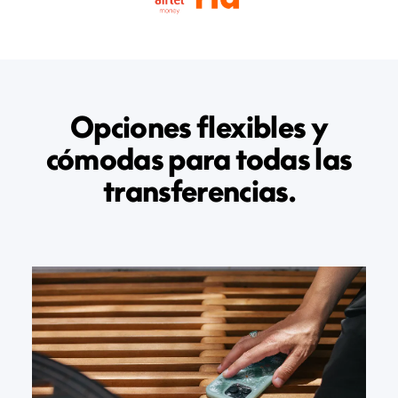
Opciones flexibles y
cómodas para todas las
transferencias.