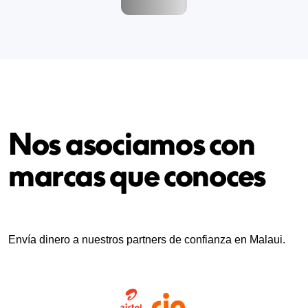
Nos asociamos con
marcas que conoces
Envía dinero a nuestros partners de confianza en Malaui.