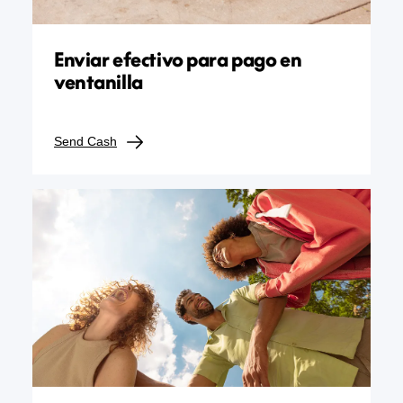
Enviar efectivo para pago en
ventanilla
Send Cash