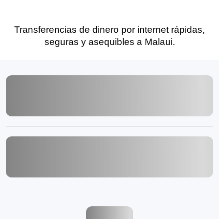
Transferencias de dinero por internet rápidas,
seguras y asequibles a Malaui.