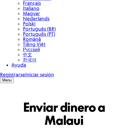
Enviar dinero a
Malaui