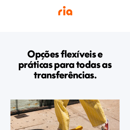
Opções flexíveis e
práticas para todas as
transferências.