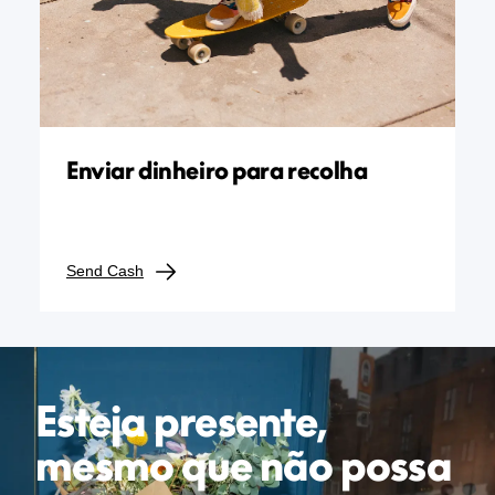
Enviar dinheiro para recolha
Send Cash
Esteja presente,
mesmo que não possa