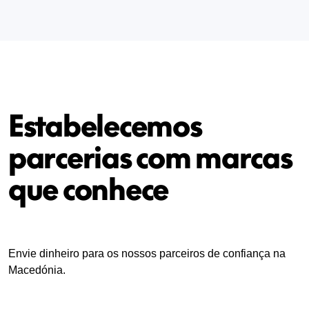
Estabelecemos
parcerias com marcas
que conhece
Envie dinheiro para os nossos parceiros de confiança na
Macedónia.