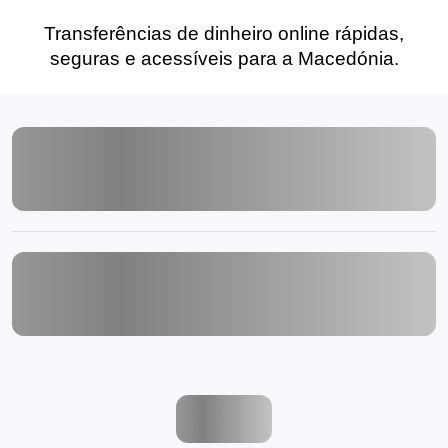
Transferências de dinheiro online rápidas,
seguras e acessíveis para a Macedónia.