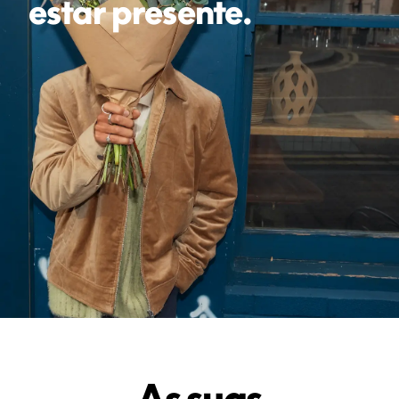
estar presente.
As suas