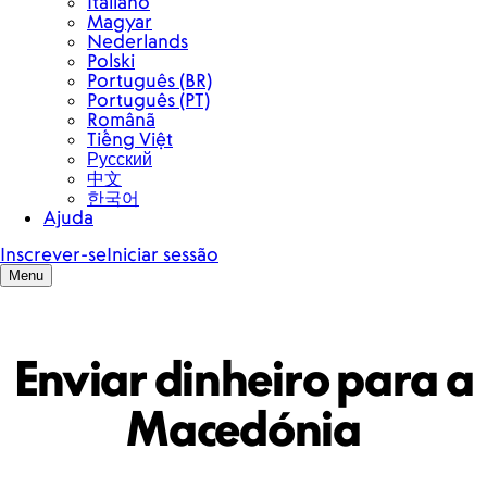
Enviar dinheiro para a
Macedónia