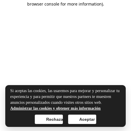
browser console for more information).
Si aceptas las cookies, las usaremos para mejorar y personalizar tu
experiencia y para permitir que nuestros partners te muestren
anuncios personalizados cuando visites otros sitios web.
Administrar las cookies y obtener más información
Rechazar
Aceptar