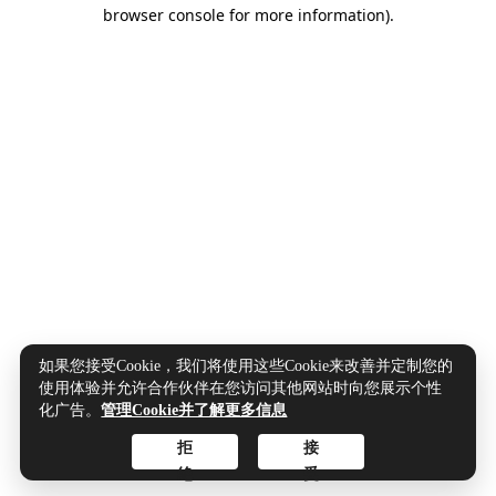
browser console for more information).
如果您接受Cookie，我们将使用这些Cookie来改善并定制您的
使用体验并允许合作伙伴在您访问其他网站时向您展示个性
化广告。
管理Cookie并了解更多信息
拒
接
绝
受