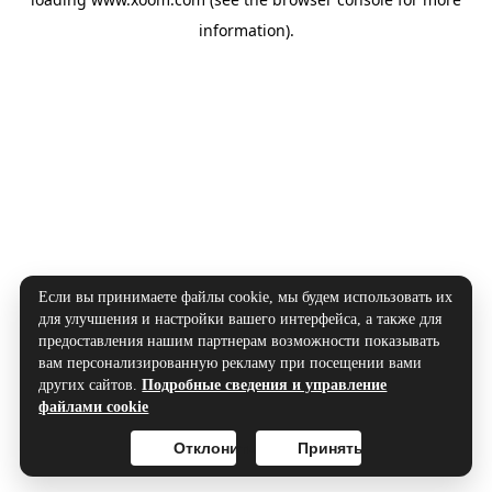
information).
Если вы принимаете файлы cookie, мы будем использовать их
для улучшения и настройки вашего интерфейса, а также для
предоставления нашим партнерам возможности показывать
вам персонализированную рекламу при посещении вами
других сайтов.
Подробные сведения и управление
файлами cookie
Отклонить
Принять