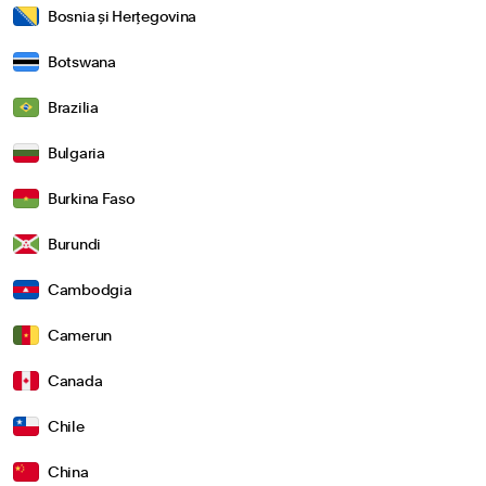
Bosnia și Herțegovina
Botswana
Brazilia
Bulgaria
Burkina Faso
Burundi
Cambodgia
Camerun
Canada
Chile
China