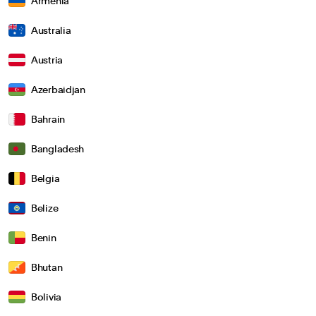
Armenia
Australia
Austria
Azerbaidjan
Bahrain
Bangladesh
Belgia
Belize
Benin
Bhutan
Bolivia