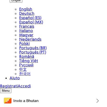
Invio a Bhutan
Altre