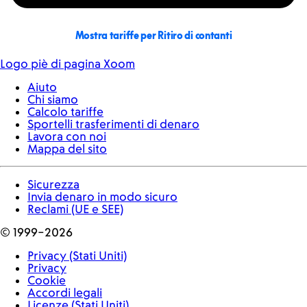
Mostra tariffe per Ritiro di contanti