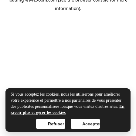
information).
Si vous acceptez les cookies, nous les utiliserons pour améliorer
votre expérience et permettre à nos partenaires de vous présenter
des publicités personnalisées lorsque vous visitez d'autres sites.
En
savoir plus et gérer les cookies
Refuser
Accepter